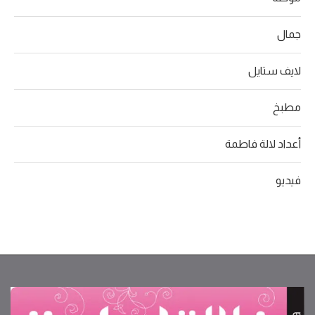
جمال
لايف ستايل
مطبخ
أعداد لالة فاطمة
فيديو