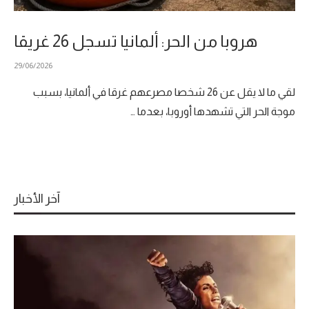
هروبا من الحر: ألمانيا تسجل 26 غريقا
29/06/2026
لقي ما لا يقل عن 26 شخصا مصرعهم غرقا في ألمانيا، بسبب
موجة الحر التي تشهدها أوروبا، بعدما …
آخر الأخبار