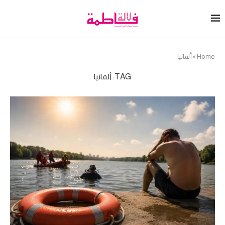
Home
»
ألمانيا
TAG:
ألمانيا