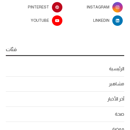
PINTEREST
INSTAGRAM
YOUTUBE
LINKEDIN
فئات
الرئيسية
مشاهير
آخر الأخبار
صحة
موضة