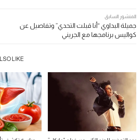
المنشور السابق
جميلة البداوي “أنا قبلت التحدي” وتفاصيل عن
كواليس برنامجها مع الجريني
LSO LIKE