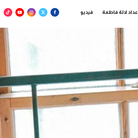
عداد لالة فاطمة
فيديو