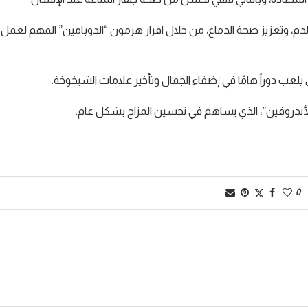
م، وتعزيز صحة الدماغ، من خلال افراز هرمون “الدوبامين” المهم لعمل
0