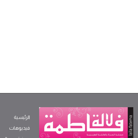
الرئيسية
فيديوهات