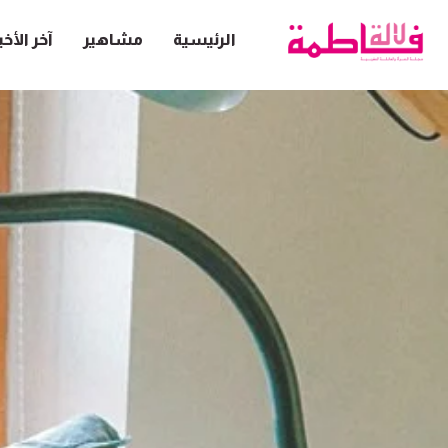
الرئيسية
مشاهير
آخر الأخب