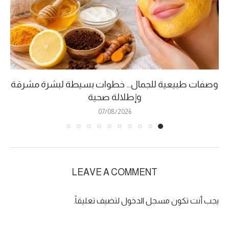
وصفات طبيعية للجمال… خطوات بسيطة لبشرة مشرقة
وإطلالة صحية
07/08/2026
LEAVE A COMMENT
يجب أنت تكون
مسجل الدخول
لتضيف تعليقاً.