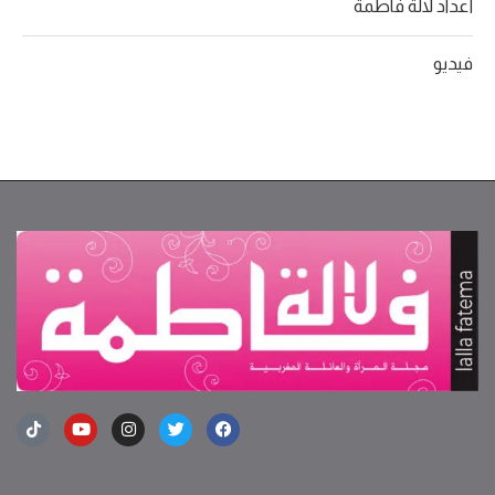
أعداد لالة فاطمة
فيديو