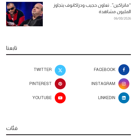
“مانزاكين”.. تعاون حجيب ودراكانوف يتجاوز
المليون مشاهدة
06/08/2026
تابعنا
TWITTER
FACEBOOK
PINTEREST
INSTAGRAM
YOUTUBE
LINKEDIN
فئات