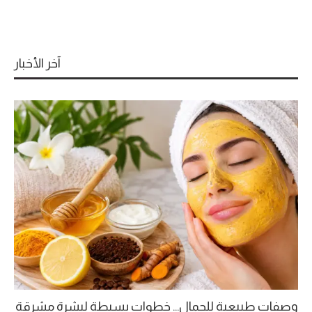
آخر الأخبار
وصفات طبيعية للجمال… خطوات بسيطة لبشرة مشرقة